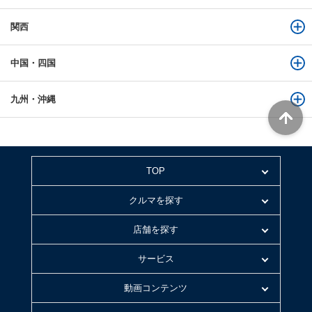
関西
中国・四国
九州・沖縄
TOP
クルマを探す
店舗を探す
サービス
動画コンテンツ