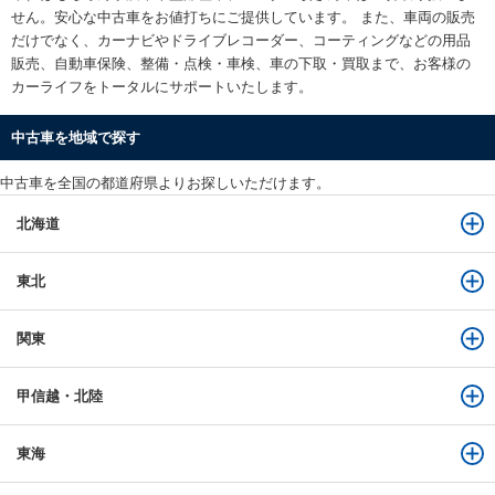
せん。安心な
中古車をお値打ちに
ご提供しています。 また、車両の販売
だけでなく、カーナビやドライブレコーダー、コーティングなどの用品
販売、自動車保険、整備・点検・車検、車の下取・買取まで、お客様の
カーライフをトータルにサポートいたします。
中古車を地域で探す
中古車を全国の都道府県よりお探しいただけます。
北海道
東北
関東
甲信越・北陸
東海