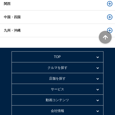
関西
中国・四国
九州・沖縄
TOP
クルマを探す
店舗を探す
サービス
動画コンテンツ
会社情報