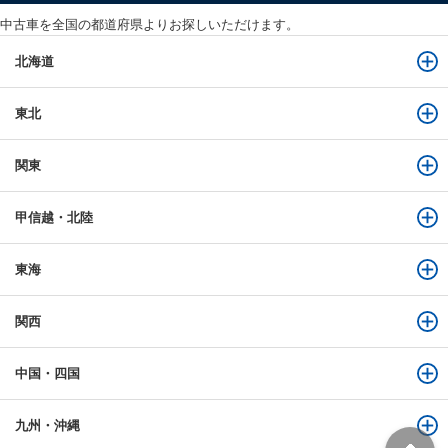
中古車を全国の都道府県よりお探しいただけます。
北海道
東北
関東
甲信越・北陸
東海
関西
中国・四国
九州・沖縄