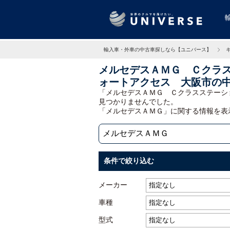
輸入車・外車の中古車探しなら【ユニバース】
メルセデスＡＭＧ Ｃクラ
ォートアクセス 大阪市の
「メルセデスＡＭＧ Ｃクラスステーシ
見つかりませんでした。
「メルセデスＡＭＧ」に関する情報を表
条件で絞り込む
メーカー
車種
型式