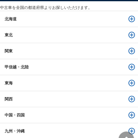
中古車を全国の都道府県よりお探しいただけます。
北海道
東北
関東
甲信越・北陸
東海
関西
中国・四国
九州・沖縄