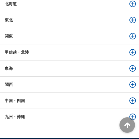
北海道
東北
関東
甲信越・北陸
東海
関西
中国・四国
九州・沖縄