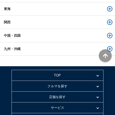
東海
関西
中国・四国
九州・沖縄
TOP
クルマを探す
店舗を探す
サービス