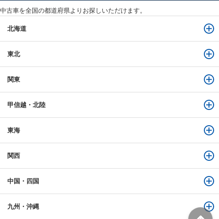
中古車を全国の都道府県よりお探しいただけます。
北海道
東北
関東
甲信越・北陸
東海
関西
中国・四国
九州・沖縄