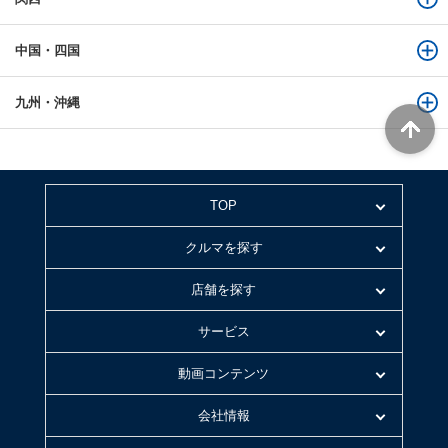
中国・四国
九州・沖縄
TOP
クルマを探す
店舗を探す
サービス
動画コンテンツ
会社情報