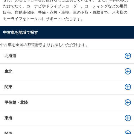
だけでなく、カーナビやドライブレコーダー、コーティングなどの用品
販売、自動車保険、整備・点検・車検、車の下取・買取まで、お客様の
カーライフをトータルにサポートいたします。
中古車を地域で探す
中古車を全国の都道府県よりお探しいただけます。
北海道
東北
関東
甲信越・北陸
東海
関西