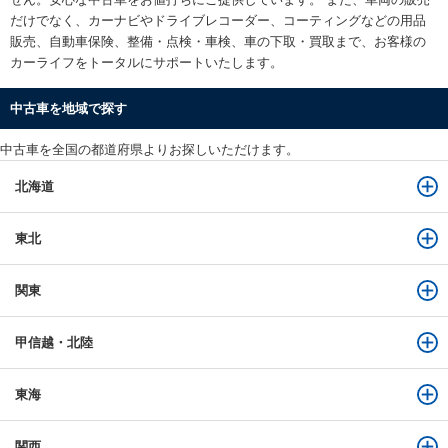
だけでなく、カーナビやドライブレコーダー、コーティングなどの用品
販売、自動車保険、整備・点検・車検、車の下取・買取まで、お客様の
カーライフをトータルにサポートいたします。
中古車を地域で探す
中古車を全国の都道府県よりお探しいただけます。
北海道
東北
関東
甲信越・北陸
東海
関西