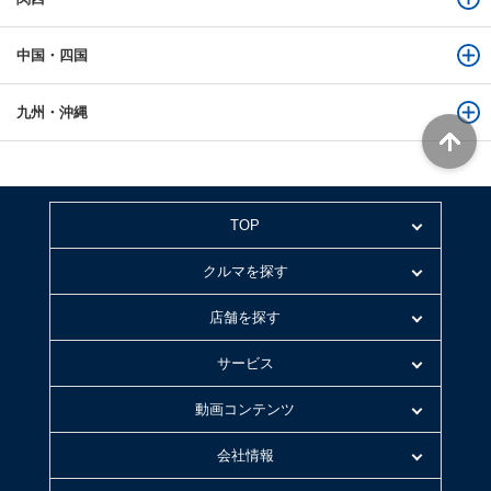
中国・四国
九州・沖縄
TOP
クルマを探す
店舗を探す
サービス
動画コンテンツ
会社情報