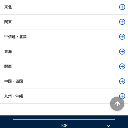
東北
関東
甲信越・北陸
東海
関西
中国・四国
九州・沖縄
TOP