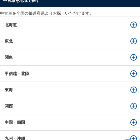
中古車を地域で探す
中古車を全国の都道府県よりお探しいただけます。
北海道
東北
関東
甲信越・北陸
東海
関西
中国・四国
九州・沖縄