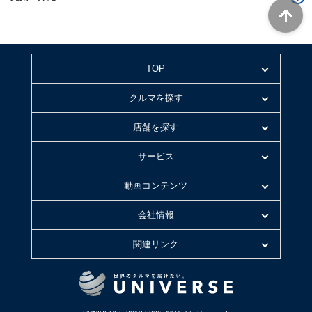
TOP
クルマを探す
店舗を探す
サービス
動画コンテンツ
会社情報
関連リンク