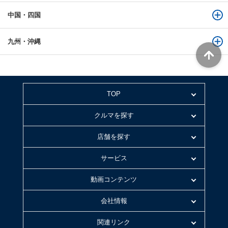
中国・四国
九州・沖縄
TOP
クルマを探す
店舗を探す
サービス
動画コンテンツ
会社情報
関連リンク