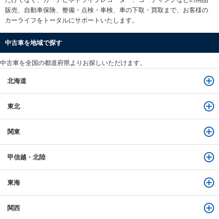
販売、自動車保険、整備・点検・車検、車の下取・買取まで、お客様の
カーライフをトータルにサポートいたします。
中古車を地域で探す
中古車を全国の都道府県よりお探しいただけます。
北海道
東北
関東
甲信越・北陸
東海
関西