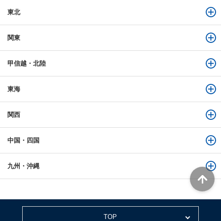
東北
関東
甲信越・北陸
東海
関西
中国・四国
九州・沖縄
TOP