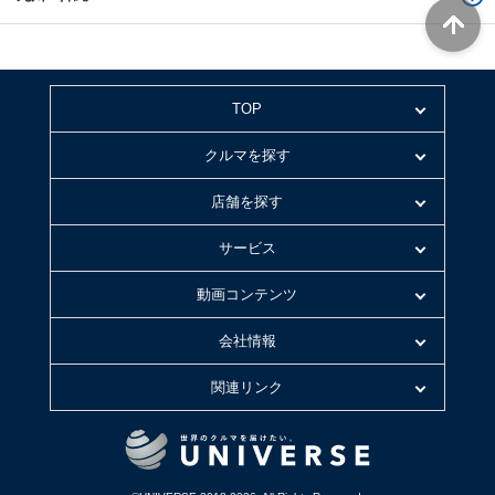
TOP
クルマを探す
店舗を探す
サービス
動画コンテンツ
会社情報
関連リンク