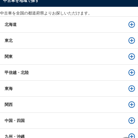
中古車を地域で探す
中古車を全国の都道府県よりお探しいただけます。
北海道
東北
関東
甲信越・北陸
東海
関西
中国・四国
九州・沖縄