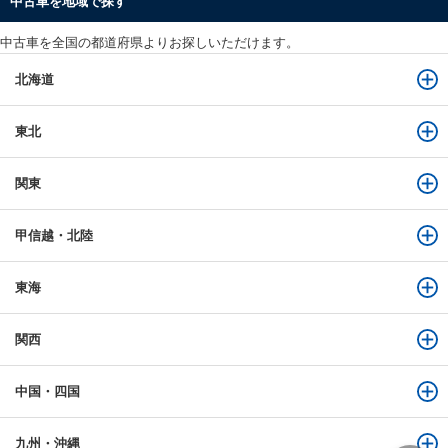
中古車を地域で探す
中古車を全国の都道府県よりお探しいただけます。
北海道
東北
関東
甲信越・北陸
東海
関西
中国・四国
九州・沖縄