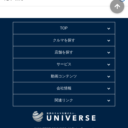
TOP
クルマを探す
店舗を探す
サービス
動画コンテンツ
会社情報
関連リンク