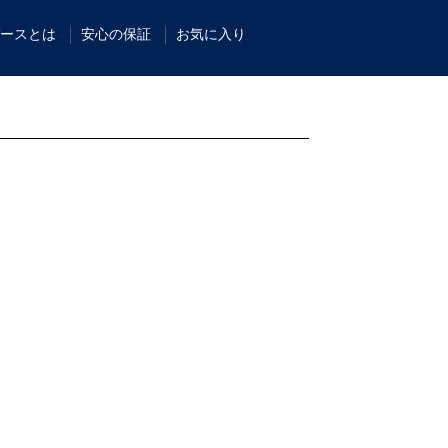
ースとは
安心の保証
お気に入り