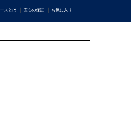
ースとは
安心の保証
お気に入り