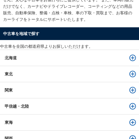
だけでなく、カーナビやドライブレコーダー、コーティングなどの用品
販売、自動車保険、整備・点検・車検、車の下取・買取まで、お客様の
カーライフをトータルにサポートいたします。
中古車を地域で探す
中古車を全国の都道府県よりお探しいただけます。
北海道
東北
関東
甲信越・北陸
東海
関西