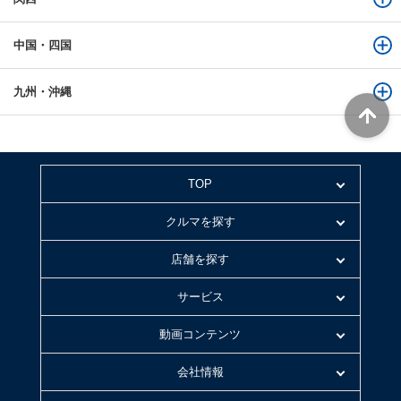
中国・四国
九州・沖縄
TOP
クルマを探す
店舗を探す
サービス
動画コンテンツ
会社情報