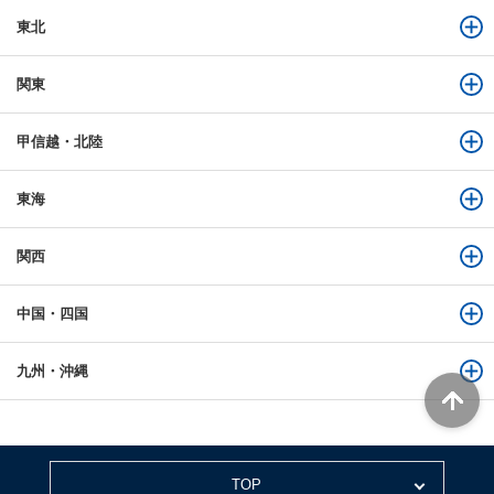
東北
関東
甲信越・北陸
東海
関西
中国・四国
九州・沖縄
TOP