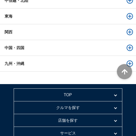
甲信越・北陸
東海
関西
中国・四国
九州・沖縄
TOP
クルマを探す
店舗を探す
サービス