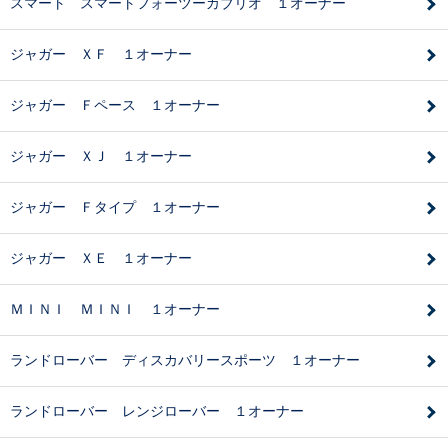
スマート スマートフォーツーカブリオ １オーナー
ジャガー ＸＦ １オーナー
ジャガー Ｆペース １オーナー
ジャガー ＸＪ １オーナー
ジャガー Ｆタイプ １オーナー
ジャガー ＸＥ １オーナー
ＭＩＮＩ ＭＩＮＩ １オーナー
ランドローバー ディスカバリースポーツ １オーナー
ランドローバー レンジローバー １オーナー