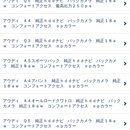
アウディ Ｑ５ 純正ｈｄｄナビ バックカメラ 純正１８ａ
ｗ コンフォートアクセス 最高出力２５０ｐｓ
アウディ Ａ４ 純正ｈｄｄナビ バックカメラ 純正１８ａ
ｗ コンフォートアクセス ｏｐカラー
アウディ Ｑ３ 純正ｈｄｄナビ バックカメラ 純正１８ａ
ｗ コンフォートアクセス ｏｐカラー
アウディ Ａ５スポーツバック 純正ｈｄｄナビ バックカメ
ラ 純正１８ａｗ コンフォートアクセス ｏｐカラー
アウディ Ａ４アバント 純正ｈｄｄナビ バックカメラ 純正
１８ａｗ コンフォートアクセス ｏｐカラー
アウディ Ａ４オールロードクワトロ 純正ｈｄｄナビ バック
カメラ 純正１８ａｗ コンフォートアクセス ｏｐカラー
アウディ Ｑ５ 純正ｈｄｄナビ バックカメラ 純正１８ａ
ｗ コンフォートアクセス ｏｐカラー