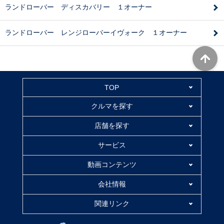
ランドローバー ディスカバリー １オーナー
ランドローバー レンジローバーイヴォーク １オーナー
TOP
クルマを探す
店舗を探す
サービス
動画コンテンツ
会社情報
関連リンク