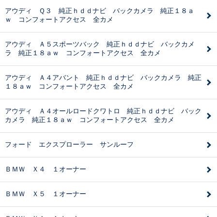
アウディ Ｑ３ 純正ｈｄｄナビ バックカメラ 純正１８ａ
ｗ コンフォートアクセス 全カメ
アウディ Ａ５スポーツバック 純正ｈｄｄナビ バックカメ
ラ 純正１８ａｗ コンフォートアクセス 全カメ
アウディ Ａ４アバント 純正ｈｄｄナビ バックカメラ 純正
１８ａｗ コンフォートアクセス 全カメ
アウディ Ａ４オールロードクワトロ 純正ｈｄｄナビ バック
カメラ 純正１８ａｗ コンフォートアクセス 全カメ
フォード エクスプローラー サンルーフ
ＢＭＷ Ｘ４ １オーナー
ＢＭＷ Ｘ５ １オーナー