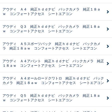
アウディ Ａ４ 純正ｈｄｄナビ バックカメラ 純正１８ａ
ｗ コンフォートアクセス シートエアコン
アウディ Ｑ３ 純正ｈｄｄナビ バックカメラ 純正１８ａ
ｗ コンフォートアクセス シートエアコン
アウディ Ａ５スポーツバック 純正ｈｄｄナビ バックカメ
ラ 純正１８ａｗ コンフォートアクセス シートエアコン
アウディ Ａ４アバント 純正ｈｄｄナビ バックカメラ 純正
１８ａｗ コンフォートアクセス シートエアコン
アウディ Ａ４オールロードクワトロ 純正ｈｄｄナビ バック
カメラ 純正１８ａｗ コンフォートアクセス シートエアコン
アウディ Ｑ５ 純正ｈｄｄナビ バックカメラ 純正１８ａ
ｗ コンフォートアクセス シートエアコン