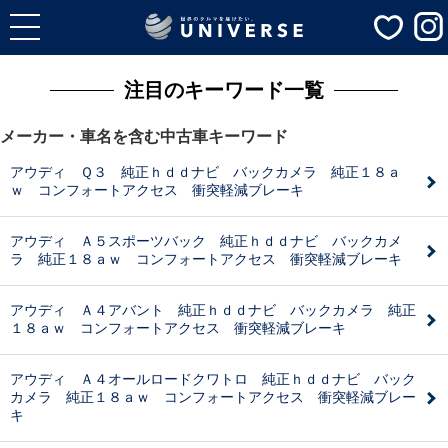
注目のキーワード一覧
メーカー・車名を含む中古車キーワード
アウディ Ｑ３ 純正ｈｄｄナビ バックカメラ 純正１８ａ
ｗ コンフォートアクセス 衝突軽減ブレーキ
アウディ Ａ５スポーツバック 純正ｈｄｄナビ バックカメ
ラ 純正１８ａｗ コンフォートアクセス 衝突軽減ブレーキ
アウディ Ａ４アバント 純正ｈｄｄナビ バックカメラ 純正
１８ａｗ コンフォートアクセス 衝突軽減ブレーキ
アウディ Ａ４オールロードクワトロ 純正ｈｄｄナビ バック
カメラ 純正１８ａｗ コンフォートアクセス 衝突軽減ブレー
キ