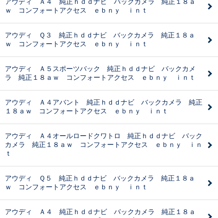
アウディ Ａ４ 純正ｈｄｄナビ バックカメラ 純正１８ａ
ｗ コンフォートアクセス ｅｂｎｙ ｉｎｔ
アウディ Ｑ３ 純正ｈｄｄナビ バックカメラ 純正１８ａ
ｗ コンフォートアクセス ｅｂｎｙ ｉｎｔ
アウディ Ａ５スポーツバック 純正ｈｄｄナビ バックカメ
ラ 純正１８ａｗ コンフォートアクセス ｅｂｎｙ ｉｎｔ
アウディ Ａ４アバント 純正ｈｄｄナビ バックカメラ 純正
１８ａｗ コンフォートアクセス ｅｂｎｙ ｉｎｔ
アウディ Ａ４オールロードクワトロ 純正ｈｄｄナビ バック
カメラ 純正１８ａｗ コンフォートアクセス ｅｂｎｙ ｉｎ
ｔ
アウディ Ｑ５ 純正ｈｄｄナビ バックカメラ 純正１８ａ
ｗ コンフォートアクセス ｅｂｎｙ ｉｎｔ
アウディ Ａ４ 純正ｈｄｄナビ バックカメラ 純正１８ａ