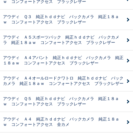
ｗ コンフォートアクセス ブラックレザー
アウディ Ｑ３ 純正ｈｄｄナビ バックカメラ 純正１８ａ
ｗ コンフォートアクセス ブラックレザー
アウディ Ａ５スポーツバック 純正ｈｄｄナビ バックカメ
ラ 純正１８ａｗ コンフォートアクセス ブラックレザー
アウディ Ａ４アバント 純正ｈｄｄナビ バックカメラ 純正
１８ａｗ コンフォートアクセス ブラックレザー
アウディ Ａ４オールロードクワトロ 純正ｈｄｄナビ バック
カメラ 純正１８ａｗ コンフォートアクセス ブラックレザー
アウディ Ｑ５ 純正ｈｄｄナビ バックカメラ 純正１８ａ
ｗ コンフォートアクセス ブラックレザー
アウディ Ａ４ 純正ｈｄｄナビ バックカメラ 純正１８ａ
ｗ コンフォートアクセス 全カメ