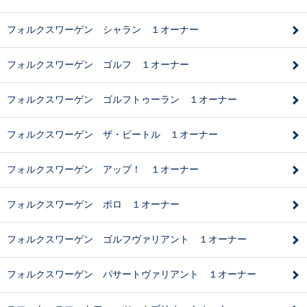
フォルクスワーゲン シャラン １オーナー
フォルクスワーゲン ゴルフ １オーナー
フォルクスワーゲン ゴルフトゥーラン １オーナー
フォルクスワーゲン ザ・ビートル １オーナー
フォルクスワーゲン アップ！ １オーナー
フォルクスワーゲン ポロ １オーナー
フォルクスワーゲン ゴルフヴァリアント １オーナー
フォルクスワーゲン パサートヴァリアント １オーナー