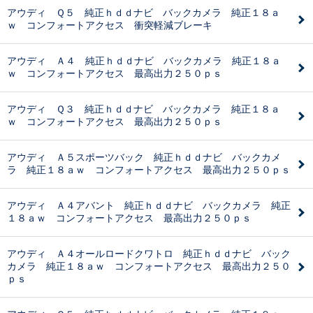
アウディ Ｑ５ 純正ｈｄｄナビ バックカメラ 純正１８ａ
ｗ コンフォートアクセス 衝突軽減ブレーキ
アウディ Ａ４ 純正ｈｄｄナビ バックカメラ 純正１８ａ
ｗ コンフォートアクセス 最高出力２５０ｐｓ
アウディ Ｑ３ 純正ｈｄｄナビ バックカメラ 純正１８ａ
ｗ コンフォートアクセス 最高出力２５０ｐｓ
アウディ Ａ５スポーツバック 純正ｈｄｄナビ バックカメ
ラ 純正１８ａｗ コンフォートアクセス 最高出力２５０ｐｓ
アウディ Ａ４アバント 純正ｈｄｄナビ バックカメラ 純正
１８ａｗ コンフォートアクセス 最高出力２５０ｐｓ
アウディ Ａ４オールロードクワトロ 純正ｈｄｄナビ バック
カメラ 純正１８ａｗ コンフォートアクセス 最高出力２５０
ｐｓ