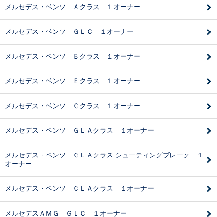
メルセデス・ベンツ Ａクラス １オーナー
メルセデス・ベンツ ＧＬＣ １オーナー
メルセデス・ベンツ Ｂクラス １オーナー
メルセデス・ベンツ Ｅクラス １オーナー
メルセデス・ベンツ Ｃクラス １オーナー
メルセデス・ベンツ ＧＬＡクラス １オーナー
メルセデス・ベンツ ＣＬＡクラス シューティングブレーク １
オーナー
メルセデス・ベンツ ＣＬＡクラス １オーナー
メルセデスＡＭＧ ＧＬＣ １オーナー