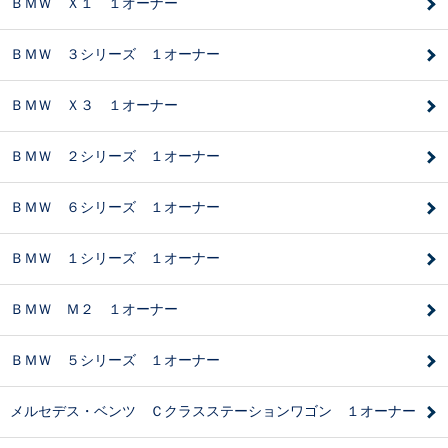
ＢＭＷ Ｘ１ １オーナー
ＢＭＷ ３シリーズ １オーナー
ＢＭＷ Ｘ３ １オーナー
ＢＭＷ ２シリーズ １オーナー
ＢＭＷ ６シリーズ １オーナー
ＢＭＷ １シリーズ １オーナー
ＢＭＷ Ｍ２ １オーナー
ＢＭＷ ５シリーズ １オーナー
メルセデス・ベンツ Ｃクラスステーションワゴン １オーナー