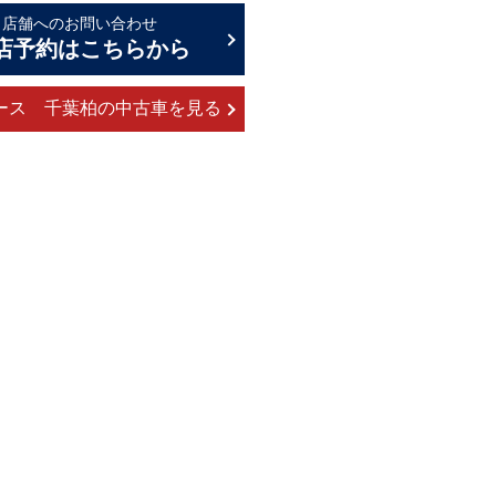
店舗へのお問い合わせ
店予約はこちらから
ース 千葉柏の中古車を見る