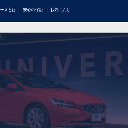
ースとは
安心の保証
お気に入り