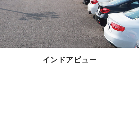
インドアビュー