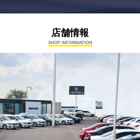
店舗情報
SHOP INFORMATION