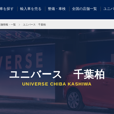
車を探す
輸入車を売る
整備・車検
全国の店舗一覧
ユニバ
店舗情報・一覧
ユニバース 千葉柏
ユニバース 千葉柏
UNIVERSE CHIBA KASHIWA