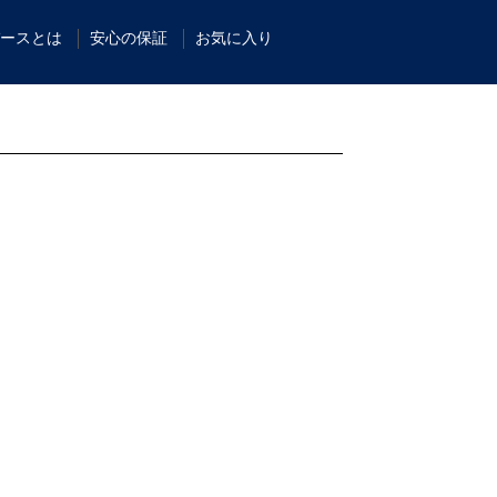
ースとは
安心の保証
お気に入り