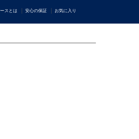
ースとは
安心の保証
お気に入り