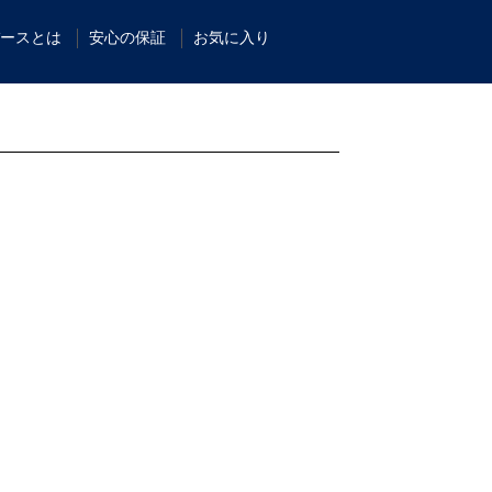
ースとは
安心の保証
お気に入り