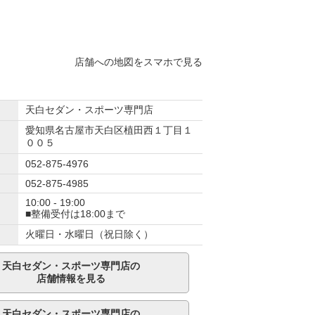
店舗への地図をスマホで見る
天白セダン・スポーツ専門店
愛知県名古屋市天白区植田西１丁目１
００５
052-875-4976
052-875-4985
10:00 - 19:00
■整備受付は18:00まで
火曜日・水曜日（祝日除く）
天白セダン・スポーツ専門店の
店舗情報を見る
天白セダン・スポーツ専門店の