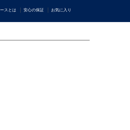
ースとは
安心の保証
お気に入り