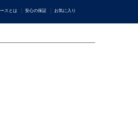
ースとは
安心の保証
お気に入り