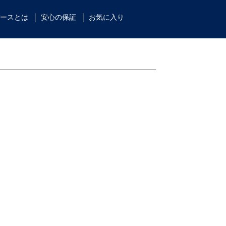
ースとは
安心の保証
お気に入り