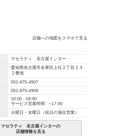
店舗への地図をスマホで見る
マセラティ 名古屋インター
愛知県名古屋市名東区上社２丁目２４
２番地
052-875-4907
052-875-4908
10:00 - 18:00
サービス営業時間 ~17:00
火曜日・水曜日（祝日の場合営業）
マセラティ 名古屋インターの
店舗情報を見る