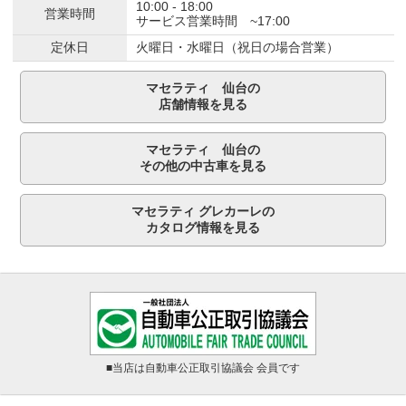
10:00 - 18:00
営業時間
サービス営業時間 ~17:00
定休日
火曜日・水曜日（祝日の場合営業）
マセラティ 仙台の
店舗情報を見る
マセラティ 仙台の
その他の中古車を見る
マセラティ グレカーレの
カタログ情報を見る
■当店は自動車公正取引協議会 会員です