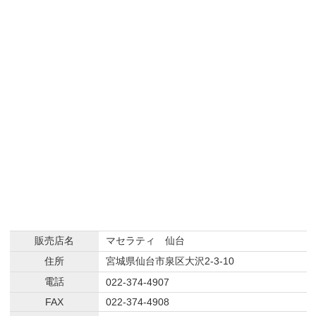
販売店名
マセラティ 仙台
住所
宮城県仙台市泉区大沢2-3-10
電話
022-374-4907
FAX
022-374-4908