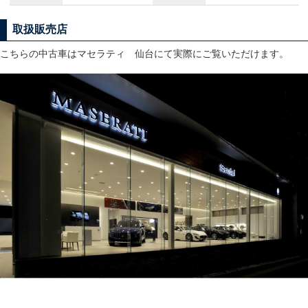
取扱販売店
こちらの中古車はマセラティ 仙台にて実際にご覧いただけます。