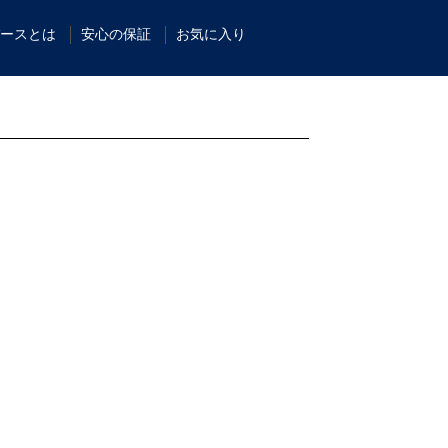
ースとは
安心の保証
お気に入り