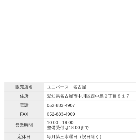
販売店名
ユニバース 名古屋
住所
愛知県名古屋市中川区西中島２丁目８１７
電話
052-883-4907
FAX
052-883-4909
10:00 - 19:00
営業時間
整備受付は18:00まで
定休日
毎月第三水曜日（祝日除く）