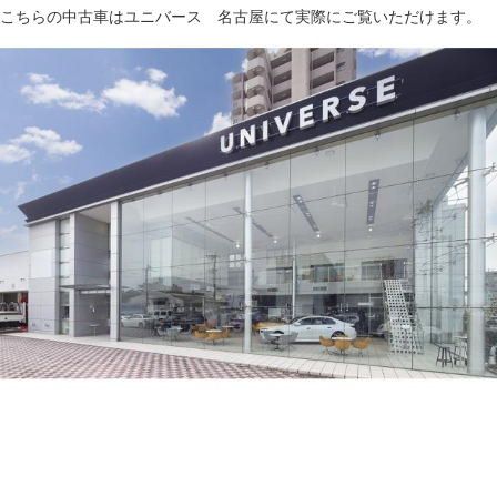
こちらの中古車はユニバース 名古屋にて実際にご覧いただけます。