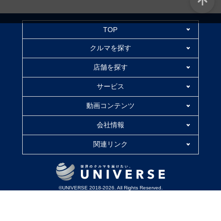
TOP
クルマを探す
店舗を探す
サービス
動画コンテンツ
会社情報
関連リンク
©UNIVERSE 2018-2026. All Rights Reserved.