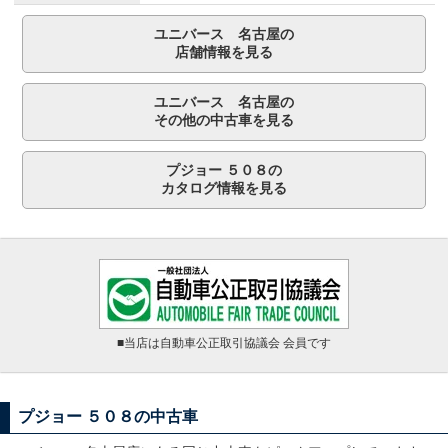
ユニバース 名古屋の
店舗情報を見る
ユニバース 名古屋の
その他の中古車を見る
プジョー ５０８の
カタログ情報を見る
■当店は自動車公正取引協議会 会員です
プジョー ５０８の中古車