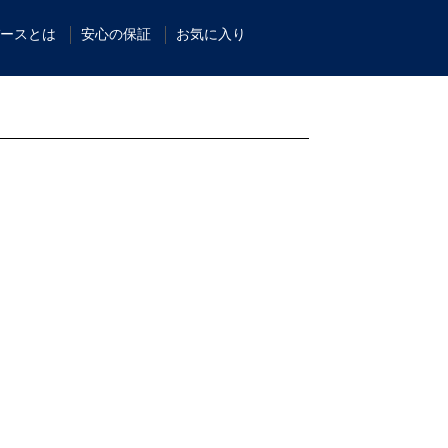
ースとは
安心の保証
お気に入り