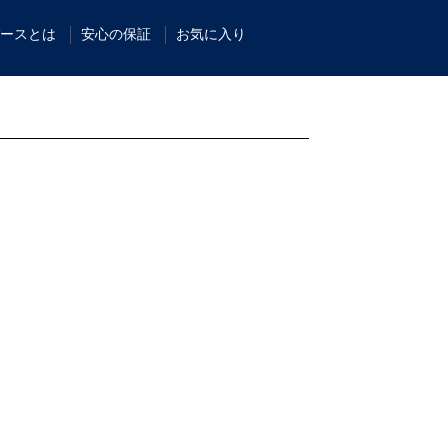
ースとは
安心の保証
お気に入り