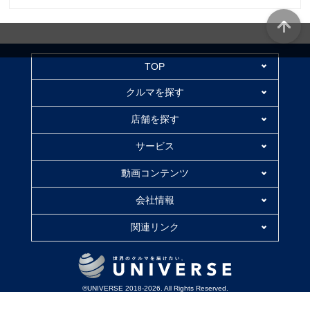
TOP
クルマを探す
店舗を探す
サービス
動画コンテンツ
会社情報
関連リンク
©UNIVERSE 2018-2026. All Rights Reserved.