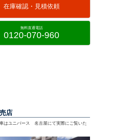
在庫確認・見積依頼
無料直通電話
0120-070-960
売店
車はユニバース 名古屋にて実際にご覧いた