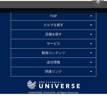
TOP
クルマを探す
店舗を探す
サービス
動画コンテンツ
会社情報
関連リンク
©UNIVERSE 2018-2026. All Rights Reserved.