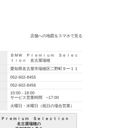
店舗への地図をスマホで見る
ＢＭＷ Ｐｒｅｍｉｕｍ Ｓｅｌｅｃ
ｔｉｏｎ 名古屋瑞穂
愛知県名古屋市瑞穂区二野町９ー１１
052-602-8455
052-602-8456
10:00 - 18:00
サービス営業時間 ~17:00
火曜日・水曜日（祝日の場合営業）
 Ｐｒｅｍｉｕｍ Ｓｅｌｅｃｔｉｏｎ
名古屋瑞穂の