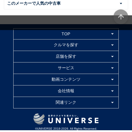
このメーカーで人気の中古車
TOP
クルマを探す
店舗を探す
サービス
動画コンテンツ
会社情報
関連リンク
©UNIVERSE 2018-2026. All Rights Reserved.