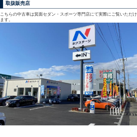
取扱販売店
こちらの中古車は箕面セダン・スポーツ専門店にて実際にご覧いただけ
ます。