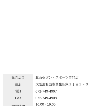
販売店名
箕面セダン・スポーツ専門店
住所
大阪府箕面市粟生新家１丁目１－３
電話
072-749-4907
FAX
072-749-4908
10:00 - 19:00