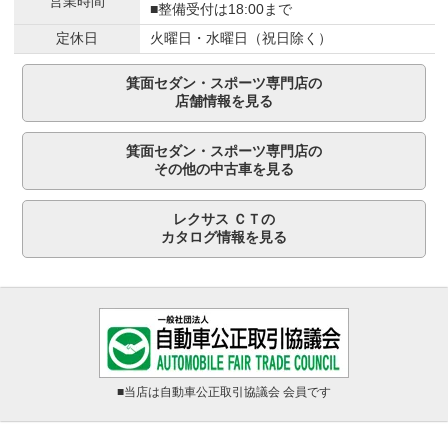
営業時間
■整備受付は18:00まで
定休日
火曜日・水曜日（祝日除く）
箕面セダン・スポーツ専門店の
店舗情報を見る
箕面セダン・スポーツ専門店の
その他の中古車を見る
レクサス ＣＴの
カタログ情報を見る
■当店は自動車公正取引協議会 会員です