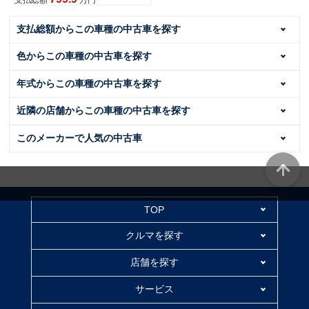
支払総額
万円
支払総額からこの車種の中古車を探す
色からこの車種の中古車を探す
年式からこの車種の中古車を探す
近隣の店舗からこの車種の中古車を探す
このメーカーで人気の中古車
TOP
クルマを探す
店舗を探す
サービス