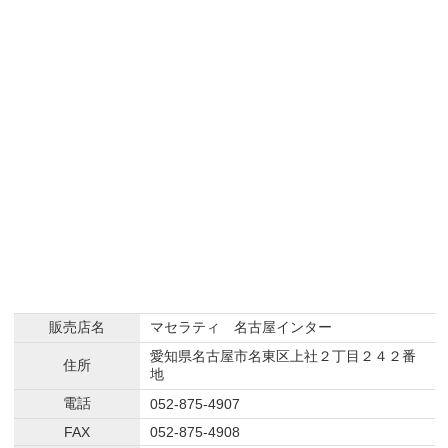
販売店名
マセラティ 名古屋インター
愛知県名古屋市名東区上社２丁目２４２番
住所
地
電話
052-875-4907
FAX
052-875-4908