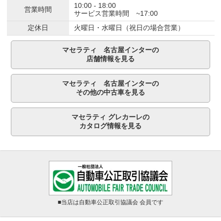
10:00 - 18:00
営業時間
サービス営業時間 ~17:00
定休日
火曜日・水曜日（祝日の場合営業）
マセラティ 名古屋インターの
店舗情報を見る
マセラティ 名古屋インターの
その他の中古車を見る
マセラティ グレカーレの
カタログ情報を見る
■当店は自動車公正取引協議会 会員です