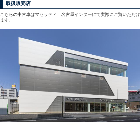
取扱販売店
こちらの中古車はマセラティ 名古屋インターにて実際にご覧いただけ
ます。