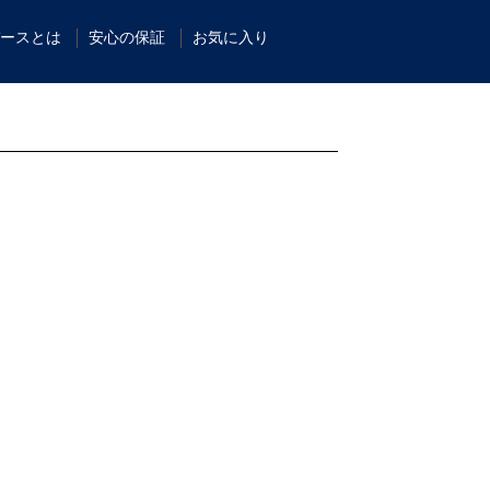
ースとは
安心の保証
お気に入り