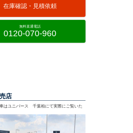
在庫確認・見積依頼
無料直通電話
0120-070-960
売店
車はユニバース 千葉柏にて実際にご覧いた