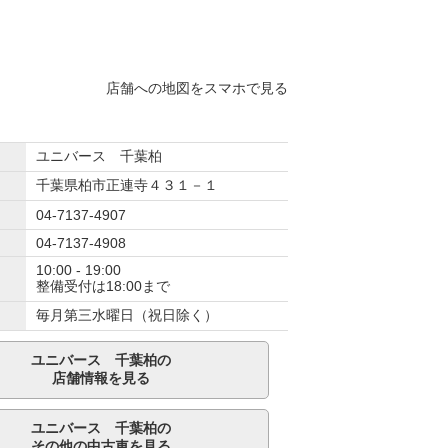
店舗への地図をスマホで見る
ユニバース 千葉柏
千葉県柏市正連寺４３１－１
04-7137-4907
04-7137-4908
10:00 - 19:00
整備受付は18:00まで
毎月第三水曜日（祝日除く）
ユニバース 千葉柏の
店舗情報を見る
ユニバース 千葉柏の
その他の中古車を見る