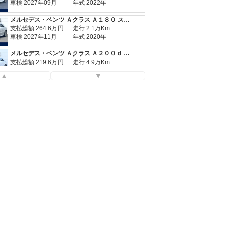
車検 2027年09月
年式 2022年
メルセデス・ベンツ Ａクラス Ａ１８０ スタイル ＡＭＧライン
支払総額
264.6
万円
走行 2.1万Km
車検 2027年11月
年式 2020年
メルセデス・ベンツ Ａクラス Ａ２００ｄ ＡＭＧライン
支払総額
219.6
万円
走行 4.9万Km
車検 車検整備付
年式 2019年
▲
▼
メルセデス・ベンツ Ａクラス Ａ２００ｄ ＡＭＧラインパッケージ
支払総額
297.5
万円
走行 2.1万Km
車検 2027年09月
年式 2022年
メルセデス・ベンツ Ａクラス Ａ１８０ スタイル ＡＭＧライン
支払総額
264.6
万円
走行 2.1万Km
車検 2027年11月
年式 2020年
メルセデス・ベンツ Ａクラス Ａ２００ｄ ＡＭＧライン
支払総額
219.6
万円
走行 4.9万Km
車検 車検整備付
年式 2019年