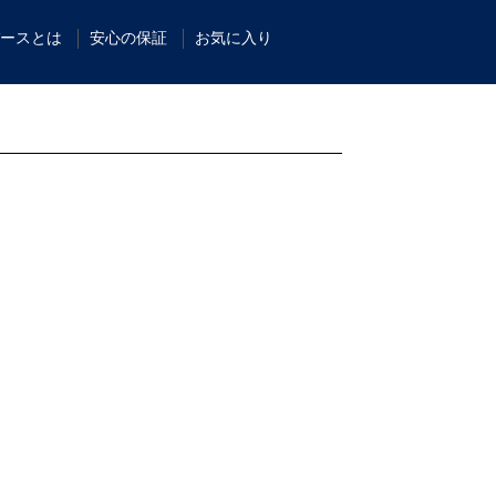
ースとは
安心の保証
お気に入り