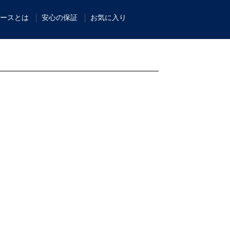
ースとは
安心の保証
お気に入り