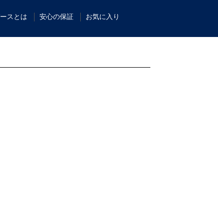
ースとは
安心の保証
お気に入り