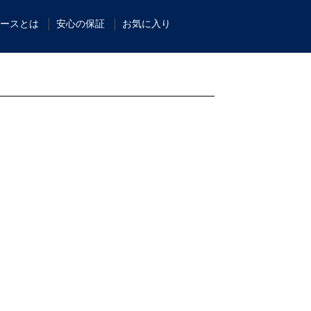
ースとは
安心の保証
お気に入り